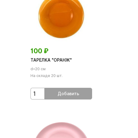
100
₽
ТАРЕЛКА "ОРАНЖ"
d=20 см
На складе 20 шт.
Добавить