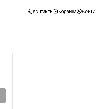
Контакты
Корзина
Войти