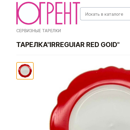
СЕРВИЗНЫЕ ТАРЕЛКИ
ТАРЕЛКА"IRREGUIAR RED GOID"