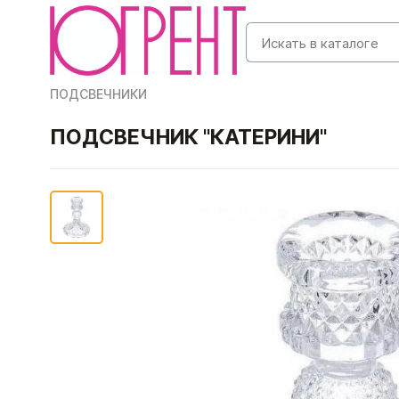
ПОДСВЕЧНИКИ
ПОДСВЕЧНИК "КАТЕРИНИ"