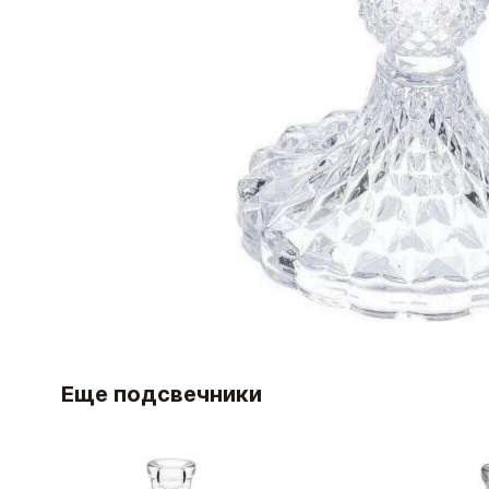
Еще подсвечники