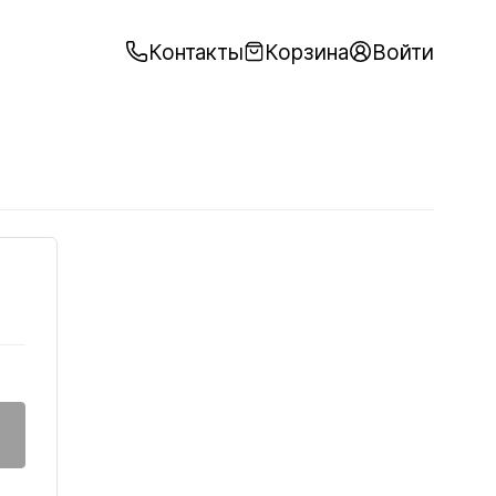
Контакты
Корзина
Войти