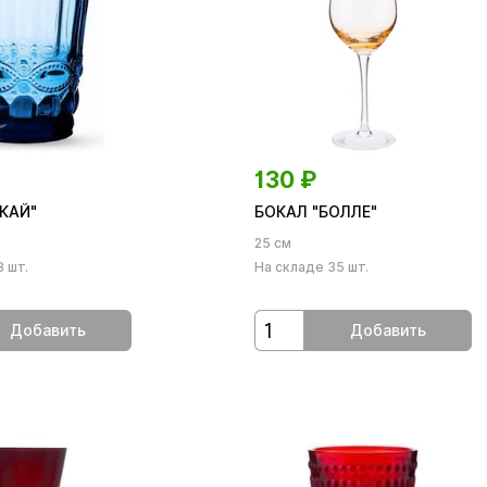
130
₽
КАЙ"
БОКАЛ "БОЛЛЕ"
25 см
 шт.
На складе 35 шт.
Добавить
Добавить