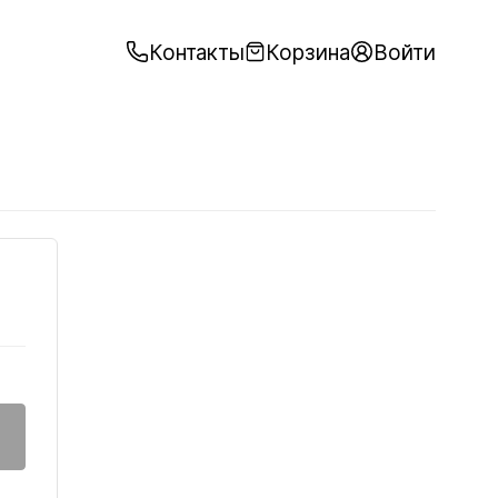
Контакты
Корзина
Войти