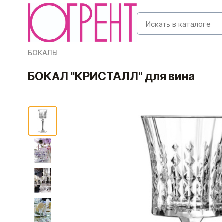
БОКАЛЫ
БОКАЛ "КРИСТАЛЛ" для вина