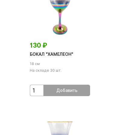
130
₽
БОКАЛ "ХАМЕЛЕОН"
18 см
На складе 30 шт.
Добавить