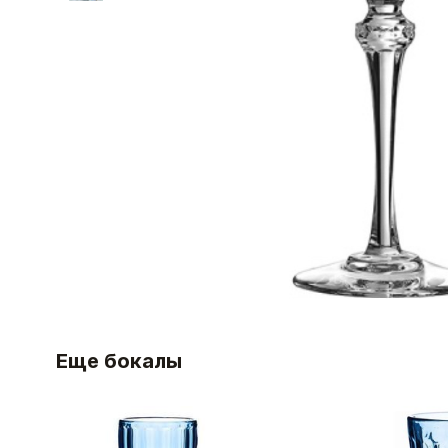
Еще бокалы