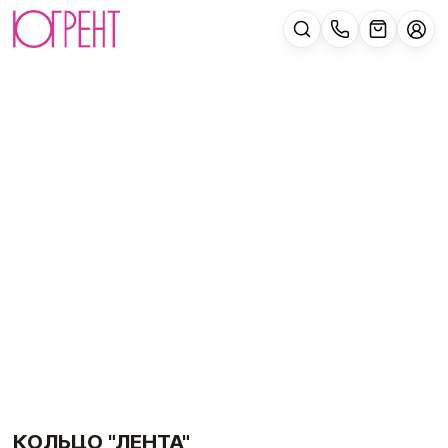
КОЛЬЦО "ЛЕНТА"