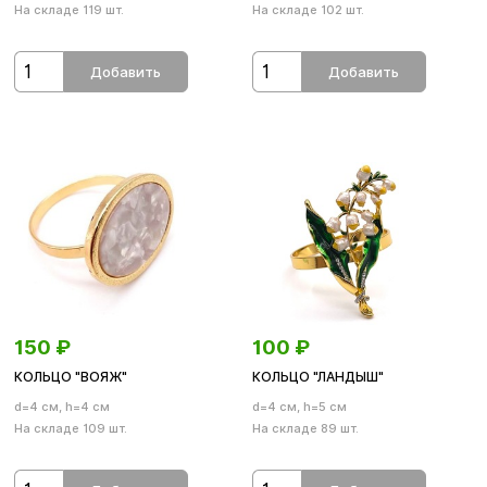
На складе 119 шт.
На складе 102 шт.
Добавить
Добавить
150
₽
100
₽
КОЛЬЦО "ВОЯЖ"
КОЛЬЦО "ЛАНДЫШ"
d=4 см, h=4 см
d=4 см, h=5 см
На складе 109 шт.
На складе 89 шт.