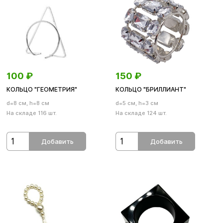
100
₽
150
₽
КОЛЬЦО "ГЕОМЕТРИЯ"
КОЛЬЦО "БРИЛЛИАНТ"
d=8 см, h=8 см
d=5 см, h=3 см
На складе 116 шт.
На складе 124 шт.
Добавить
Добавить