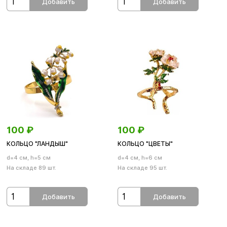
Добавить
Добавить
100
₽
100
₽
КОЛЬЦО "ЛАНДЫШ"
КОЛЬЦО "ЦВЕТЫ"
d=4 см, h=5 см
d=4 см, h=6 см
На складе 89 шт.
На складе 95 шт.
Добавить
Добавить