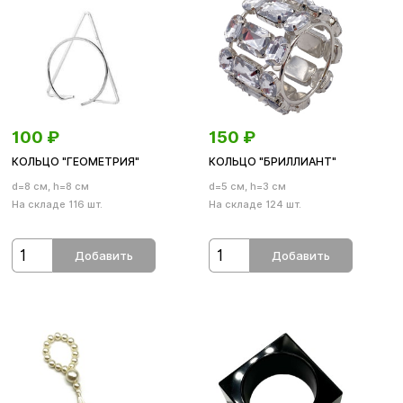
100
₽
150
₽
КОЛЬЦО "ГЕОМЕТРИЯ"
КОЛЬЦО "БРИЛЛИАНТ"
d=8 см, h=8 см
d=5 см, h=3 см
На складе 116 шт.
На складе 124 шт.
Добавить
Добавить