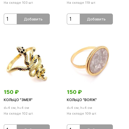
На складе 103 шт.
На складе 119 шт.
Добавить
Добавить
150
₽
150
₽
КОЛЬЦО "ЗМЕЯ"
КОЛЬЦО "ВОЯЖ"
d=4 см, h=4 см
d=4 см, h=4 см
На складе 102 шт.
На складе 109 шт.