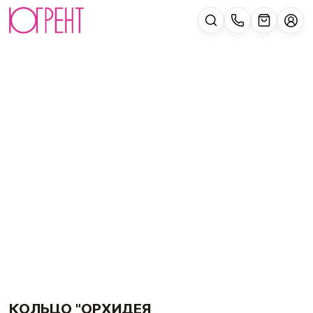
КОЛЬЦО "ОРХИДЕЯ