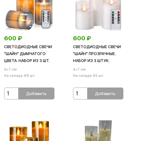
600
₽
600
₽
СВЕТОДИОДНЫЕ СВЕЧИ
СВЕТОДИОДНЫЕ СВЕЧИ
"ШАЙН" ДЫМЧАТОГО
"ШАЙН" ПРОЗРАЧНЫЕ.
ЦВЕТА. НАБОР ИЗ 3 ШТ.
НАБОР ИЗ 3 ШТУК.
d=7 см
d=7 см
На складе 69 шт.
На складе 92 шт.
Добавить
Добавить