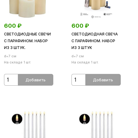
600
₽
600
₽
СВЕТОДИОДНЫЕ СВЕЧИ
СВЕТОДИОДНАЯ СВЕЧА
С ПАРАФИНОМ. НАБОР
С ПАРАФИНОМ. НАБОР
ИЗ 3 ШТУК.
ИЗ 3 ШТУК
d=7 см
d=7 см
На складе 1 шт.
На складе 1 шт.
Добавить
Добавить