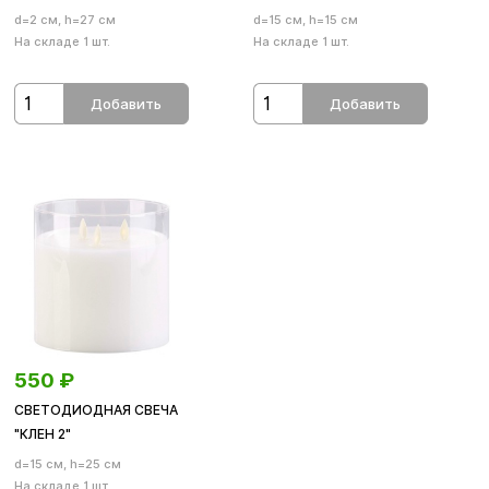
d=2 см, h=27 см
d=15 см, h=15 см
На складе 1 шт.
На складе 1 шт.
Добавить
Добавить
550
₽
СВЕТОДИОДНАЯ СВЕЧА
"КЛЕН 2"
d=15 см, h=25 см
На складе 1 шт.