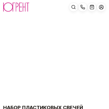
НАБОР ПЛАСТИКОВЫХ СВЕЧЕЙ