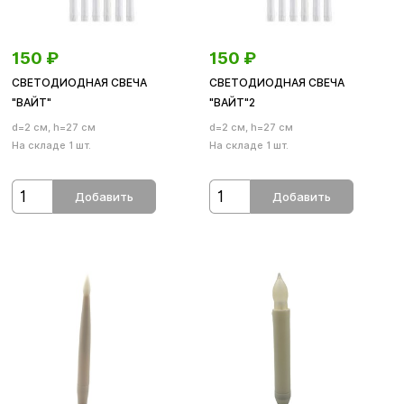
150
₽
150
₽
СВЕТОДИОДНАЯ СВЕЧА
СВЕТОДИОДНАЯ СВЕЧА
"ВАЙТ"
"ВАЙТ"2
d=2 см, h=27 см
d=2 см, h=27 см
На складе 1 шт.
На складе 1 шт.
Добавить
Добавить