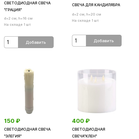
СВЕТОДИОДНАЯ СВЕЧА
СВЕЧА ДЛЯ КАНДИЛЯБРА
"ГРАЦИЯ"
d=2 см, h=20 см
d=2 см, h=16 см
На складе 1 шт.
На складе 1 шт.
Добавить
Добавить
150
₽
400
₽
СВЕТОДИОДНАЯ СВЕЧА
СВЕТОДИОДНАЯ
"ЭЛЕГИЯ"
СВЕЧА"КЛЕН"