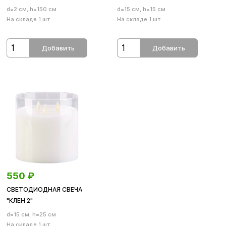
d=2 см, h=150 см
d=15 см, h=15 см
На складе 1 шт.
На складе 1 шт.
Добавить
Добавить
550
₽
СВЕТОДИОДНАЯ СВЕЧА
"КЛЕН 2"
d=15 см, h=25 см
На складе 1 шт.