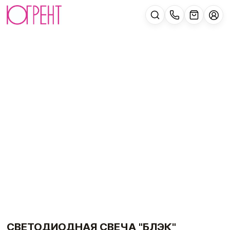
СВЕТОДИОДНАЯ СВЕЧА "БЛЭК"