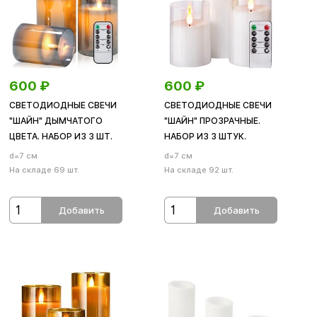
600
₽
600
₽
СВЕТОДИОДНЫЕ СВЕЧИ
СВЕТОДИОДНЫЕ СВЕЧИ
"ШАЙН" ДЫМЧАТОГО
"ШАЙН" ПРОЗРАЧНЫЕ.
ЦВЕТА. НАБОР ИЗ 3 ШТ.
НАБОР ИЗ 3 ШТУК.
d=7 см
d=7 см
На складе 69 шт.
На складе 92 шт.
Добавить
Добавить